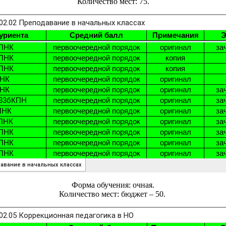
Количество мест: 75.
Форма обучения: очная.
Количество мест: бюджет – 50.