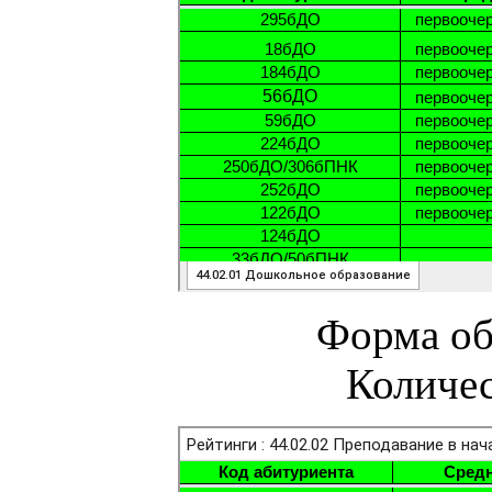
Форма об
Количес