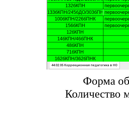
Форма об
Количество м