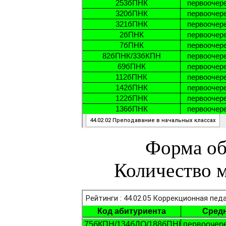
Форма об
Количество м