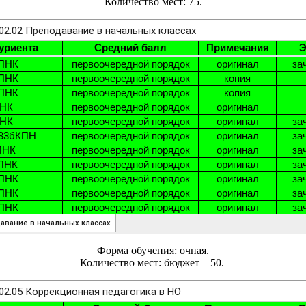
Количество мест: 75.
Форма обучения: очная.
Количество мест: бюджет – 50.