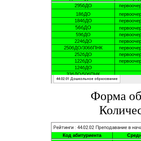
Форма об
Количес