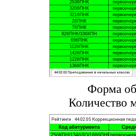
Форма об
Количество м