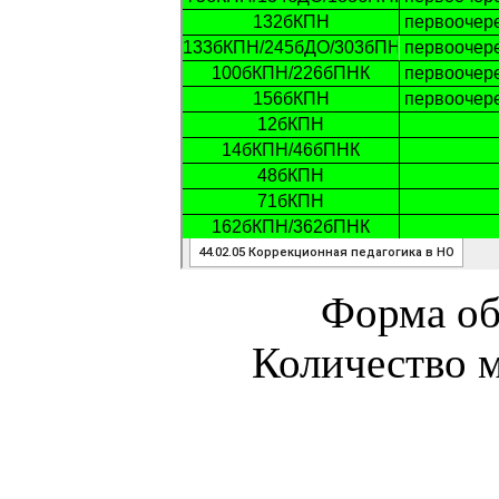
Форма об
Количество м