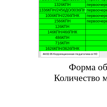
Форма об
Количество м