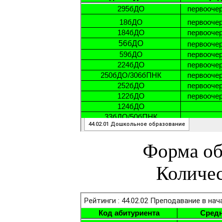
Форма об
Количес