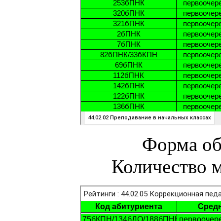
Форма об
Количество м